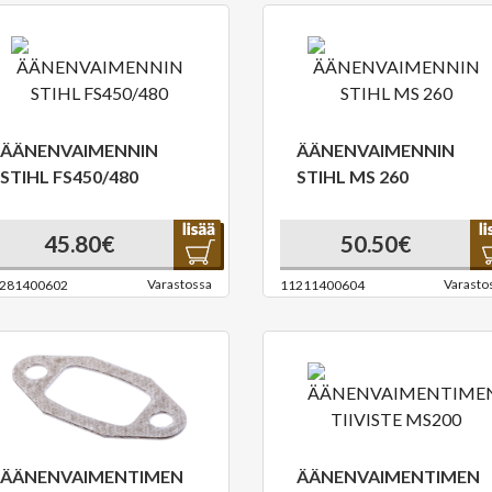
ÄÄNENVAIMENNIN
ÄÄNENVAIMENNIN
STIHL FS450/480
STIHL MS 260
45.80€
50.50€
Varastossa
Varasto
281400602
11211400604
ÄÄNENVAIMENTIMEN
ÄÄNENVAIMENTIMEN