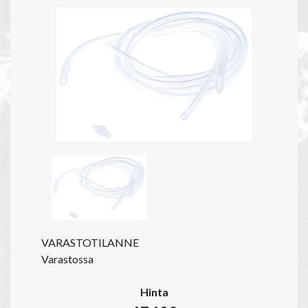
VARASTOTILANNE
Varastossa
Hinta