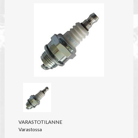
VARASTOTILANNE
Varastossa