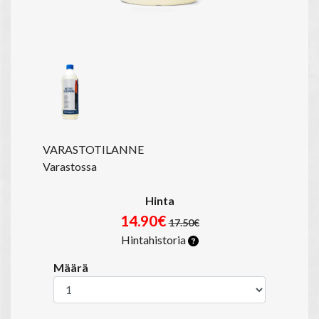
VARASTOTILANNE
Varastossa
Hinta
14.90€
17.50€
Hintahistoria
Määrä