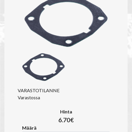
VARASTOTILANNE
Varastossa
Hinta
6.70€
Määrä