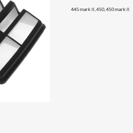
445 mark II, 450, 450 mark II