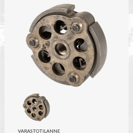
VARASTOTILANNE