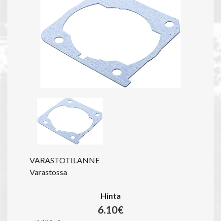
VARASTOTILANNE
Varastossa
Hinta
6.10€