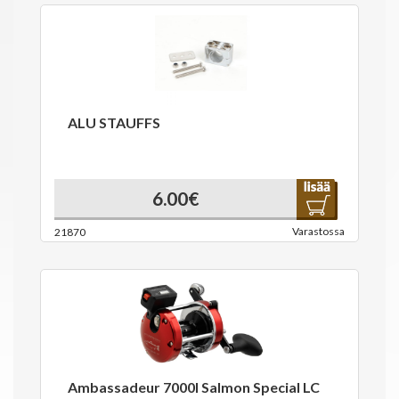
ALU STAUFFS
6.00€
Varastossa
21870
Ambassadeur 7000I Salmon Special LC