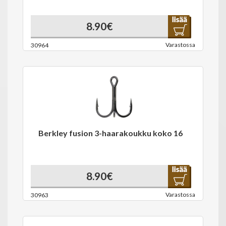
8.90€
Varastossa
30964
Berkley fusion 3-haarakoukku koko 16
8.90€
Varastossa
30963