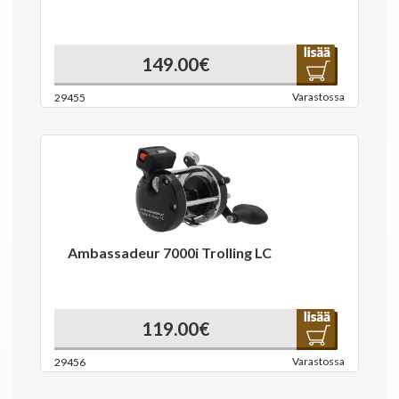
149.00€
Varastossa
29455
Ambassadeur 7000i Trolling LC
119.00€
Varastossa
29456