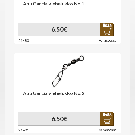
Abu Garcia viehelukko No.1
6.50€
Varastossa
21480
Abu Garcia viehelukko No.2
6.50€
Varastossa
21481