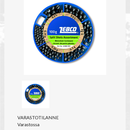
VARASTOTILANNE
Varastossa