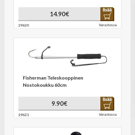
14.90€
Varastossa
29620
Fisherman Teleskooppinen
Nostokoukku 60cm
9.90€
Varastossa
29621