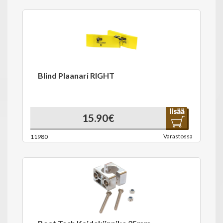
Blind Plaanari RIGHT
15.90€
Varastossa
11980