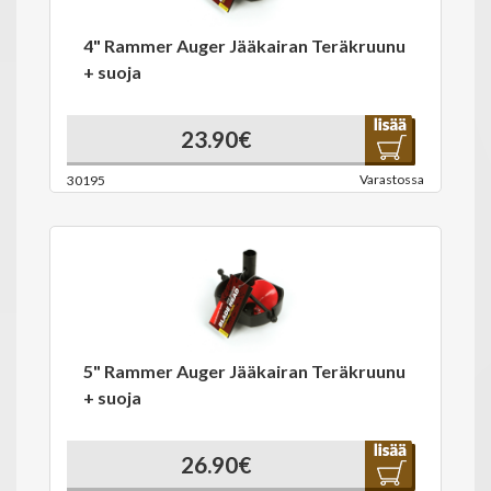
4" Rammer Auger Jääkairan Teräkruunu
+ suoja
23.90€
Varastossa
30195
5" Rammer Auger Jääkairan Teräkruunu
+ suoja
26.90€