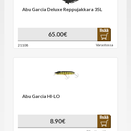
Abu Garcia Deluxe Reppujakkara 35L
65.00€
Varastossa
21108
Abu Garcia HI-LO
8.90€