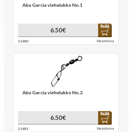
Abu Garcia viehelukko No.1
6.50€
Varastossa
21480
Abu Garcia viehelukko No.2
6.50€
Varastossa
21481