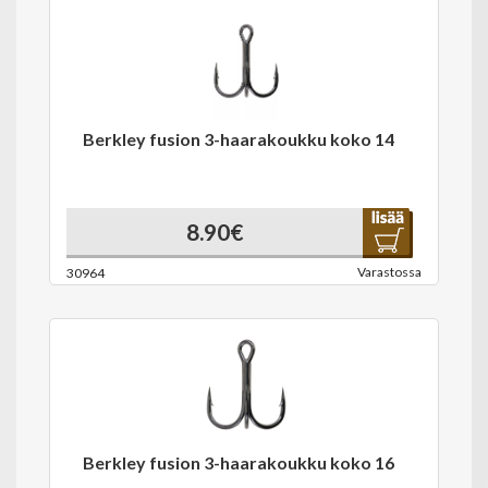
Berkley fusion 3-haarakoukku koko 14
8.90€
Varastossa
30964
Berkley fusion 3-haarakoukku koko 16