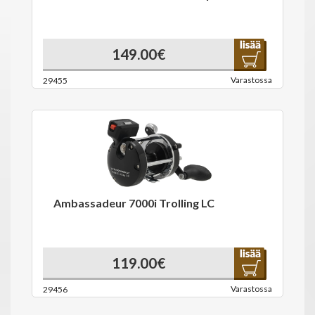
149.00€
Varastossa
29455
Ambassadeur 7000i Trolling LC
119.00€
Varastossa
29456