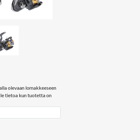
ä alla olevaan lomakkeeseen
le tietoa kun tuotetta on