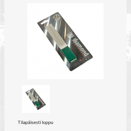
Tilapäisesti loppu