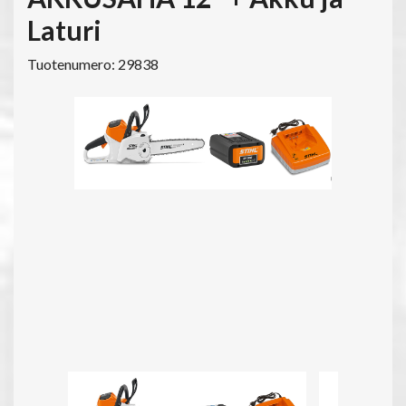
Laturi
Tuotenumero: 29838