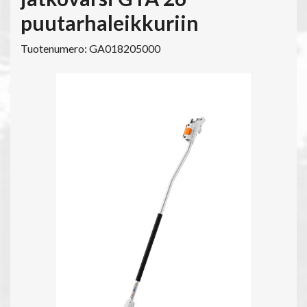
puutarhaleikkuriin
Tuotenumero: GA018205000