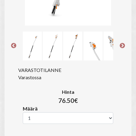
VARASTOTILANNE
Varastossa
Hinta
76.50€
Määrä