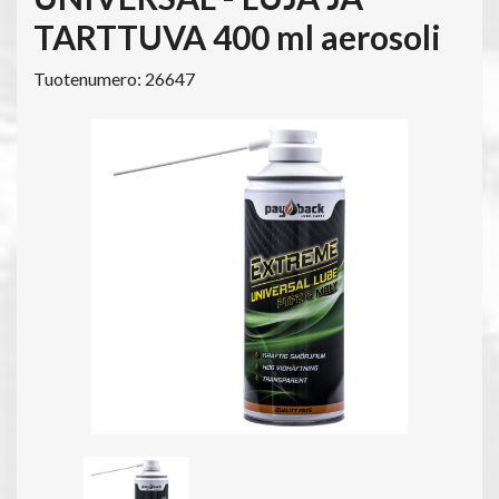
TARTTUVA 400 ml aerosoli
Tuotenumero: 26647