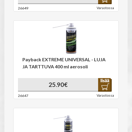
Varastossa
26649
Payback EXTREME UNIVERSAL - LUJA
JA TARTTUVA 400 ml aerosoli
25.90€
Varastossa
26647