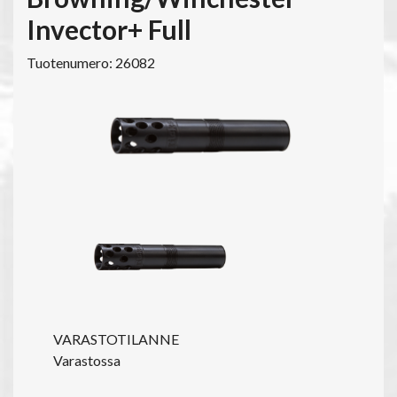
Invector+ Full
Tuotenumero: 26082
VARASTOTILANNE
Varastossa