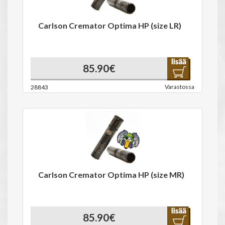
Carlson Cremator Optima HP (size LR)
85.90€
Varastossa
28843
Carlson Cremator Optima HP (size MR)
85.90€