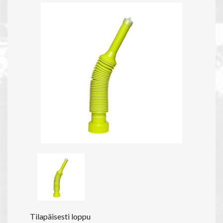
Tilapäisesti loppu