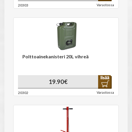
Varastossa
20303
Polttoainekanisteri 20L vihreä
19.90€
Varastossa
20302