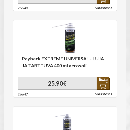
Varastossa
26649
Payback EXTREME UNIVERSAL - LUJA
JA TARTTUVA 400 ml aerosoli
25.90€
Varastossa
26647