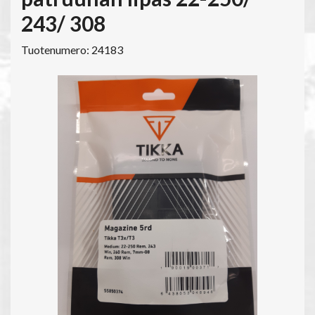
243/ 308
Tuotenumero: 24183