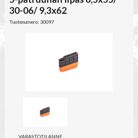
30-06/ 9,3x62
Tuotenumero: 30097
VARASTOTILANNE