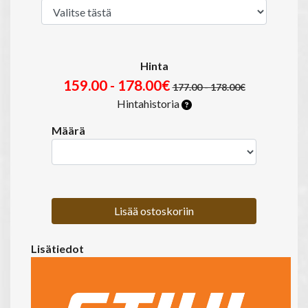
Hinta
159.00 - 178.00€
177.00 - 178.00€
Hintahistoria
Määrä
Lisää ostoskoriin
Lisätiedot