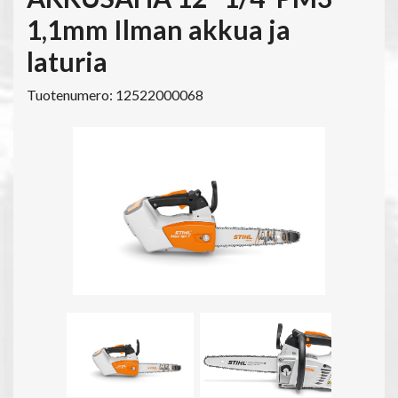
1,1mm Ilman akkua ja
laturia
Tuotenumero: 12522000068