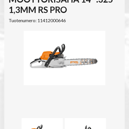
1,3MM RS PRO
Tuotenumero: 11412000646