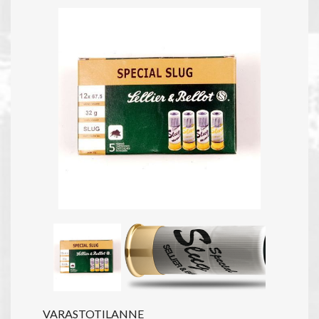
VARASTOTILANNE