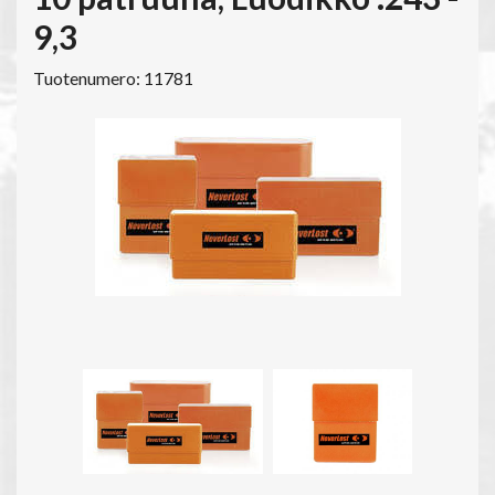
9,3
Tuotenumero: 11781