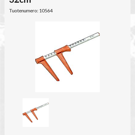
Tuotenumero: 10564