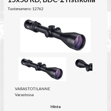
Tuotenumero: 12762
VARASTOTILANNE
Varastossa
Hinta