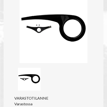
VARASTOTILANNE
Varastossa