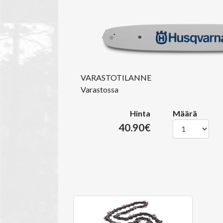
VARASTOTILANNE
Varastossa
Hinta
Määrä
40.90€