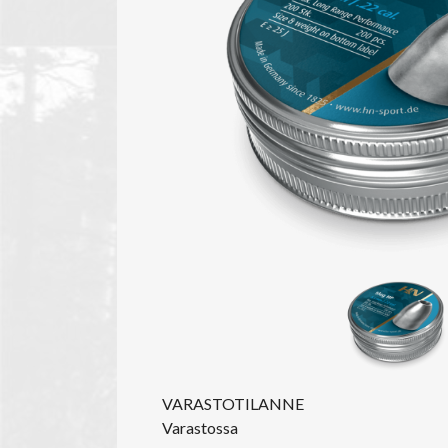
VARASTOTILANNE
Varastossa