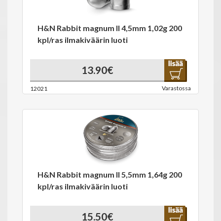
H&N Rabbit magnum II 4,5mm 1,02g 200
kpl/ras ilmakiväärin luoti
13.90€
Varastossa
12021
H&N Rabbit magnum II 5,5mm 1,64g 200
kpl/ras ilmakiväärin luoti
15.50€