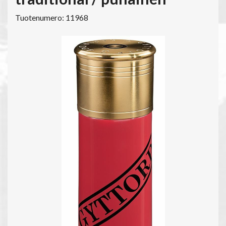
Tuotenumero: 11968