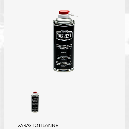
VARASTOTILANNE