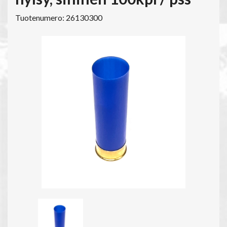
Tuotenumero: 26130300