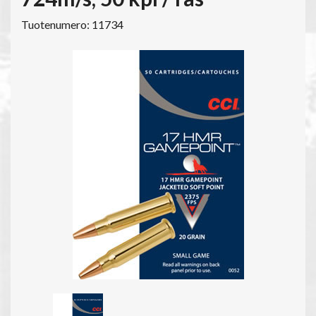
Tuotenumero: 11734