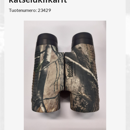
Tuotenumero: 23429