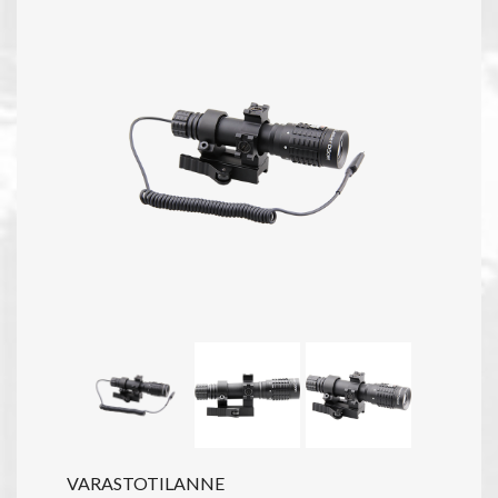
VARASTOTILANNE