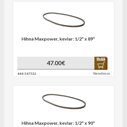
Hihna Maxpower, kevlar: 1/2" x 89"
47.00€
Varastossa
444-347532
Hihna Maxpower, kevlar: 1/2" x 90"