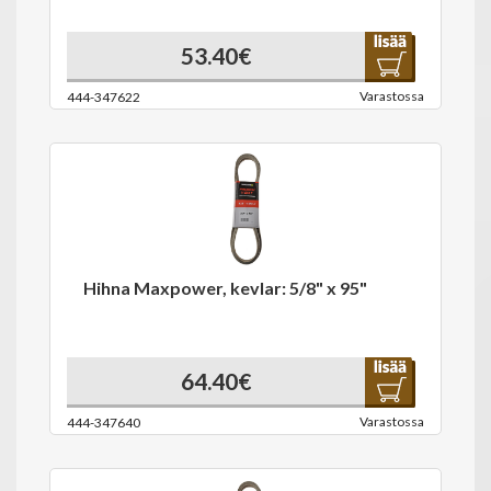
53.40€
Varastossa
444-347622
Hihna Maxpower, kevlar: 5/8" x 95"
64.40€
Varastossa
444-347640