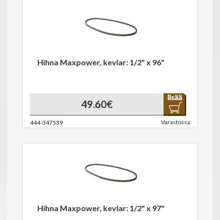
Hihna Maxpower, kevlar: 1/2" x 96"
49.60€
Varastossa
444-347539
Hihna Maxpower, kevlar: 1/2" x 97"