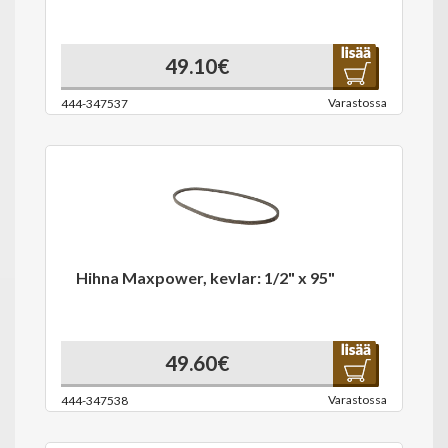
49.10€
Varastossa
444-347537
Hihna Maxpower, kevlar: 1/2" x 95"
49.60€
Varastossa
444-347538