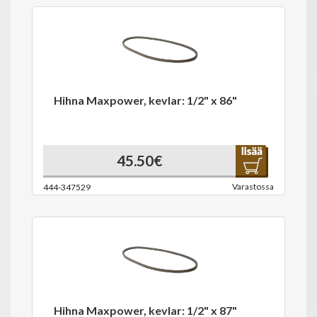
Hihna Maxpower, kevlar: 1/2" x 86"
45.50€
Varastossa
444-347529
Hihna Maxpower, kevlar: 1/2" x 87"