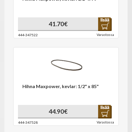
41.70€
Varastossa
444-347522
Hihna Maxpower, kevlar: 1/2" x 85"
44.90€
Varastossa
444-347528