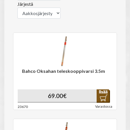
Järjestä
Bahco Oksahan teleskooppivarsi 3.5m
69.00€
Varastossa
23670