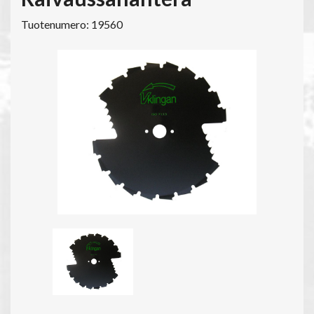
Tuotenumero: 19560