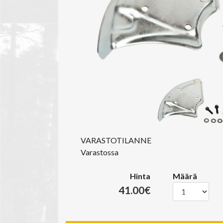
VARASTOTILANNE
Varastossa
Hinta
Määrä
41.00€