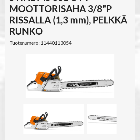
MOOTTORISAHA 3/8"P
RISSALLA (1,3 mm), PELKKÄ
RUNKO
Tuotenumero: 11440113054