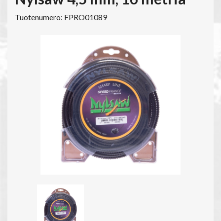
Tuotenumero: FPRO01089