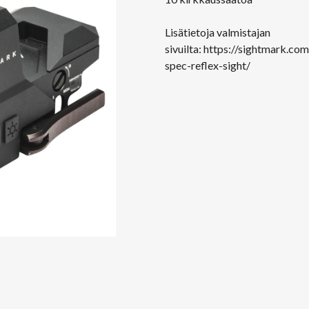
Lisätietoja valmistajan
sivuilta:
https://sightmark.com
spec-reflex-sight/