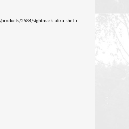
/products/2584/sightmark-ultra-shot-r-