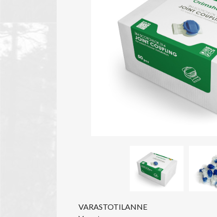
VARASTOTILANNE