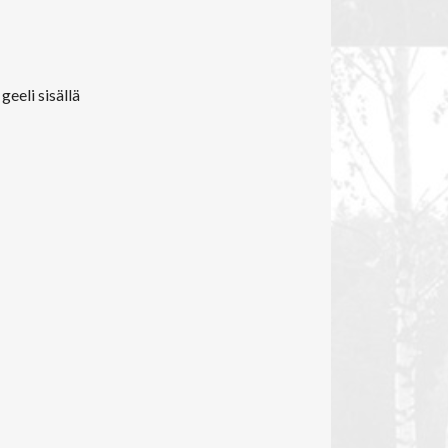
geeli sisällä